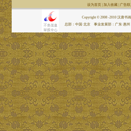
设为首页
|
加入收藏
|
广告联
Copyright © 2008 -2010 汉唐书画网.
总部：中国·北京 事业发展部：广东·惠州 联系电话